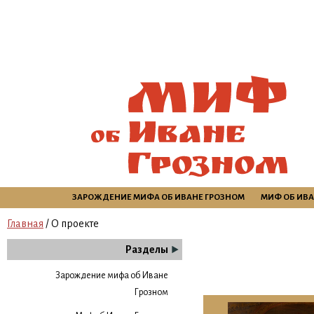
ЗАРОЖДЕНИЕ МИФА ОБ ИВАНЕ ГРОЗНОМ
МИФ ОБ ИВА
Главная
/ О проекте
Разделы
Зарождение мифа об Иване
Грозном